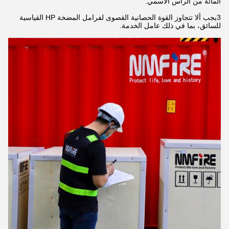
المائة من الرأس الاسمي.
3يجب ألا تتجاوز القوة الحصانية القصوى لفرامل المضخة HP القياسية
للسائق، بما في ذلك عامل الخدمة.