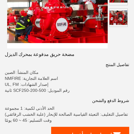
مضخة حريق مدفوعة بمحرك الديزل
تفاصيل المنتج
مكان المنشأ: الصين
اسم العلامة التجارية: NMFIRE
إصدار الشهادات: UL, FM
رقم الموديل: SCF250-200-500 ثانية
شروط الدفع والشحن
الحد الأدنى لكمية: 1 مجموعة
تفاصيل التغليف: التعبئة القياسية الصالحة للإبحار (علبة الخشب الرقائقي)
وقت التسليم: 45 ~ 60 يومًا