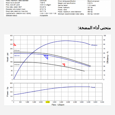
منحنى أداء المضخة: