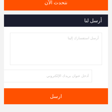
نتحدث الآن
أرسل لنا
ارسل