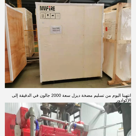
انتهينا اليوم من تسليم مضخة ديزل سعة 2000 جالون في الدقيقة إلى
الإكوادور