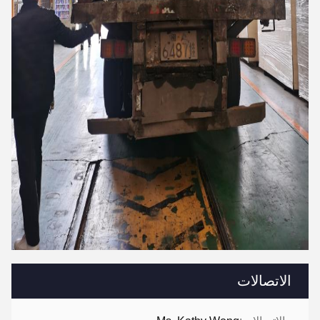
الاتصالات