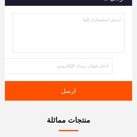
ارسل
منتجات مماثلة