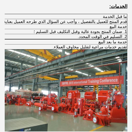
الخدمات:
ما قبل الخدمة
قدم المنتج للعميل بالتفصيل ، وأجب عن السؤال الذي طرحه العميل بعناية ؛
خدمة البيع
1. ضمان المنتج بجودة عالية وقبل التكليف قبل التسليم ؛
2. التسليم في الوقت المحدد.
خدمة ما بعد البيع
تقديم خدمات مراعية لتقليل مخاوف العملاء.