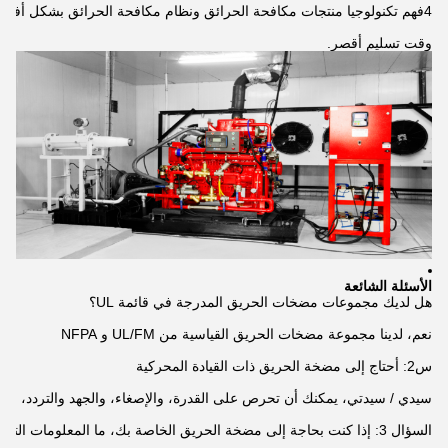
وقت تسليم أقصر.
الأسئلة الشائعة