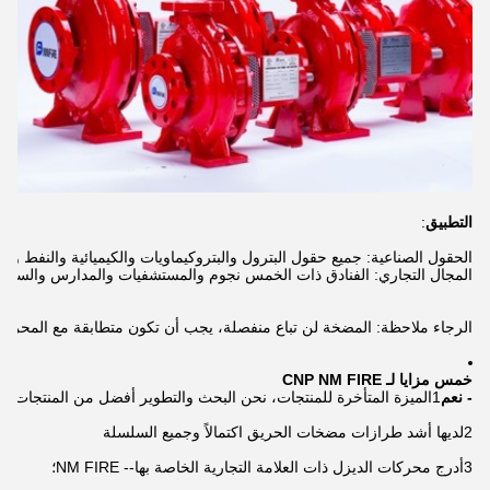
التطبيق
:
الرجاء ملاحظة: المضخة لن تباع منفصلة، يجب أن تكون متطابقة مع المحرك 
خمس مزايا لـ CNP NM FIRE
- نعم